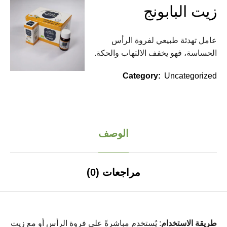
زيت البابونج
عامل تهدئة طبيعي لفروة الرأس
الحساسة، فهو يخفف الالتهاب والحكة.
Category:
Uncategorized
الوصف
مراجعات (0)
طريقة الاستخدام
: يُستخدم مباشرةً على فروة الرأس أو مع زيت