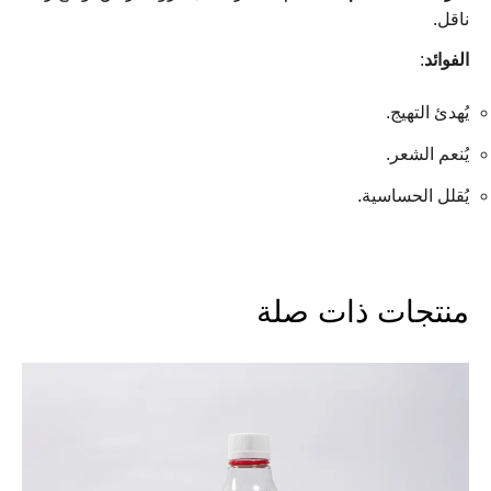
ناقل.
الفوائد
:
يُهدئ التهيج.
يُنعم الشعر.
يُقلل الحساسية.
منتجات ذات صلة