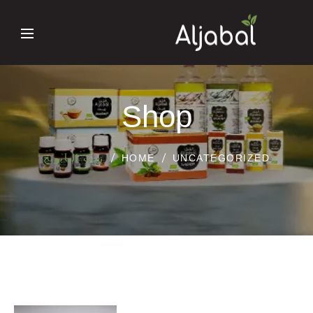
Shop
UNCATEGORIZED
HOME
زيت البابونج