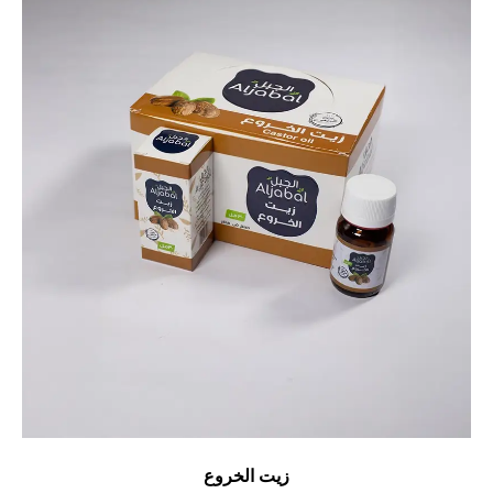
زيت الخروع