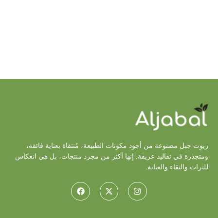
زيوت جبل مصنوعة من أجود مكونات الطبيعة، مُنتقاة بعناية فائقة،
ومتجذرة في تقاليد عريقة. إنها أكثر من مجرد منتجات، بل هي انعكاس
للتراث والنقاء والعناية.