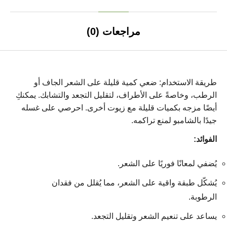
مراجعات (0)
طريقة الاستخدام: ضعي كمية قليلة على الشعر الجاف أو
الرطب، وخاصةً على الأطراف، لتقليل التجعد والتشابك. يمكنكِ
أيضًا مزجه بكميات قليلة مع زيوت أخرى. احرصي على غسله
جيدًا بالشامبو لمنع تراكمه.
الفوائد:
يُضفي لمعانًا فوريًا على الشعر.
يُشكّل طبقة واقية على الشعر، مما يُقلل من فقدان
الرطوبة.
يساعد على تنعيم الشعر وتقليل التجعد.