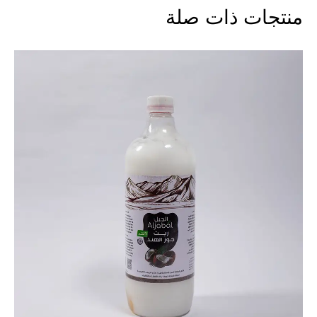
منتجات ذات صلة