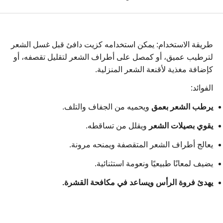
طريقة الاستخدام: يمكن استخدامه كزيت دافئ قبل غسل الشعر
لترطيب عميق، أو كمصل على أطراف الشعر لتقليل تقصفه، أو
كإضافة مغذية لأقنعة الشعر المنزلية.
الفوائد:
يرطب الشعر بعمق
ويحميه من الجفاف والتلف.
يقوي بصيلات الشعر
ويقلل من تساقطه.
يعالج أطراف الشعر المتقصفة ويمنحه مرونة.
يضيف لمعانًا طبيعيًا ونعومة استثنائية.
يهدئ فروة الرأس ويساعد في مكافحة القشرة.