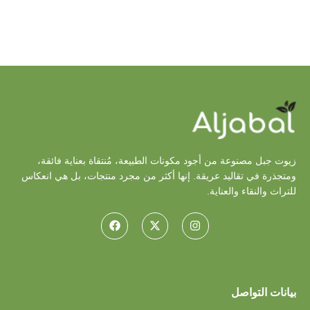
زيوت جبل مصنوعة من أجود مكونات الطبيعة، مُنتقاة بعناية فائقة،
ومتجذرة في تقاليد عريقة. إنها أكثر من مجرد منتجات، بل هي انعكاس
للتراث والنقاء والعناية.
بيانات التواصل