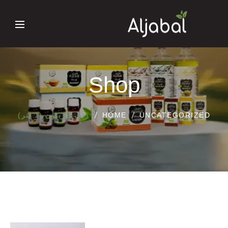
Shop
UNCATEGORIZED
HOME
زيت الزيتون (1 لتر)