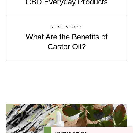
CBD Everyday Products
NEXT STORY
What Are the Benefits of
Castor Oil?