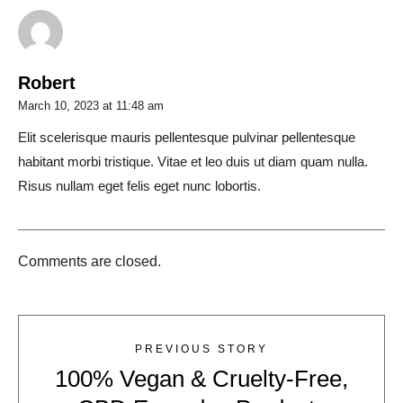
Robert
March 10, 2023 at 11:48 am
Elit scelerisque mauris pellentesque pulvinar pellentesque
habitant morbi tristique. Vitae et leo duis ut diam quam nulla.
Risus nullam eget felis eget nunc lobortis.
Comments are closed.
PREVIOUS STORY
100% Vegan & Cruelty-Free,