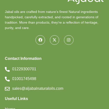
Jabal oils are crafted from nature’s finest Natural ingredients
handpicked, carefully extracted, and rooted in generations of
tradition. More than products, they’re a reflection of heritage,
purity, and care.
Contact Information
01229300701
01001745498
sales@aljabalnaturaloils.com
Useful Links