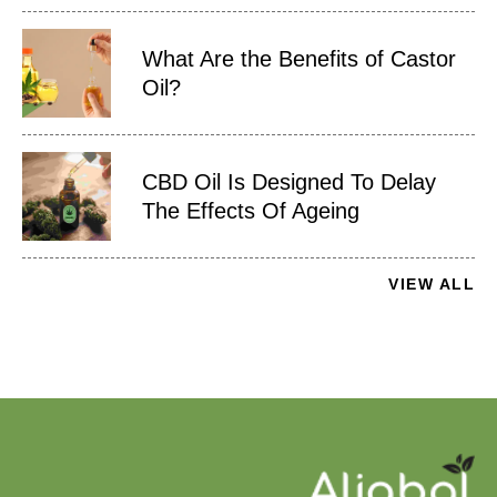
What Are the Benefits of Castor
Oil?
CBD Oil Is Designed To Delay
The Effects Of Ageing
VIEW ALL