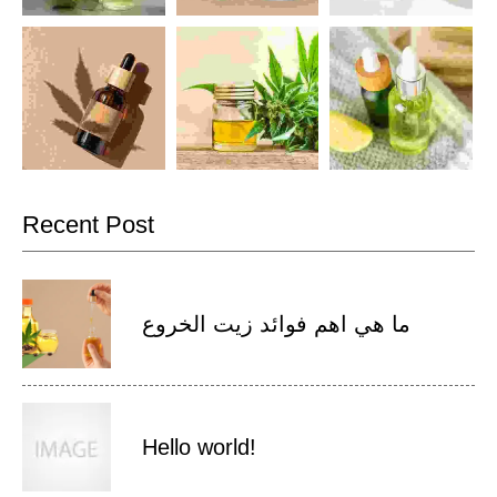
Recent Post
ما هي اهم فوائد زيت الخروع
Hello world!