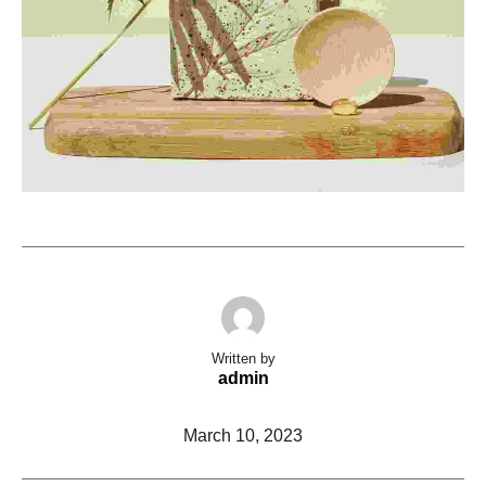
Written by
admin
March 10, 2023