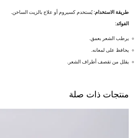
طريقة الاستخدام
: يُستخدم كسيروم أو علاج بالزيت الساخن.
الفوائد
:
يرطب الشعر بعمق.
يحافظ على لمعانه.
يقلل من تقصف أطراف الشعر.
منتجات ذات صلة