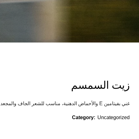
زيت السمسم
غني بفيتامين E والأحماض الدهنية، مناسب للشعر الجاف والمجعد.
Category:
Uncategorized