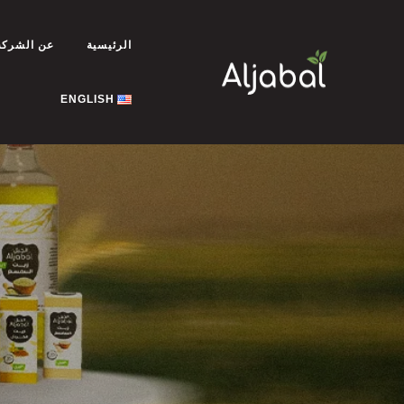
الرئيسية
عن الشركة
ENGLISH