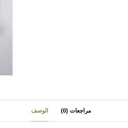
مراجعات (0)
الوصف